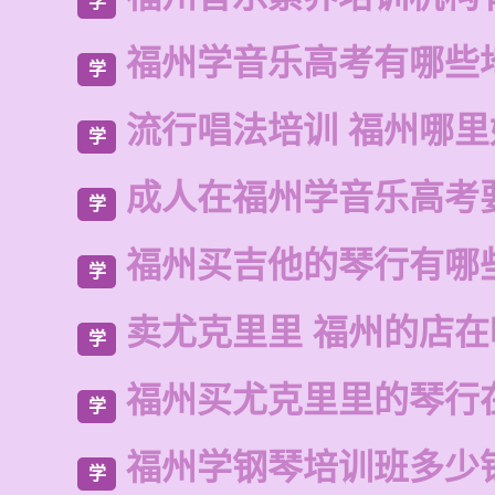
学
福州学音乐高考有哪些
学
流行唱法培训 福州哪里
学
成人在福州学音乐高考
学
福州买吉他的琴行有哪
学
卖尤克里里 福州的店
学
福州买尤克里里的琴行
学
福州学钢琴培训班多少
学