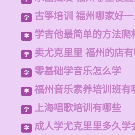
古筝培训 福州哪家好一
学
学吉他最简单的方法爬
学
卖尤克里里 福州的店
学
零基础学音乐怎么学
学
福州音乐素养培训班有
学
上海唱歌培训有哪些
学
成人学尤克里里多久学
学