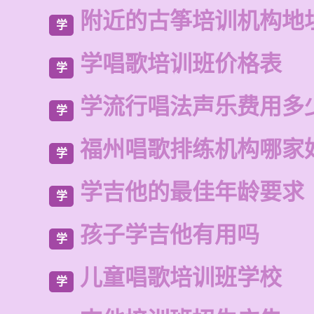
附近的古筝培训机构地
学
学唱歌培训班价格表
学
学流行唱法声乐费用多
学
福州唱歌排练机构哪家
学
学吉他的最佳年龄要求
学
孩子学吉他有用吗
学
儿童唱歌培训班学校
学