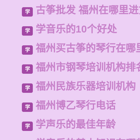
古筝批发 福州在哪里
学
学音乐的10个好处
学
福州买古筝的琴行在哪
学
福州市钢琴培训机构排
学
福州民族乐器培训机构
学
福州博乙琴行电话
学
学声乐的最佳年龄
学