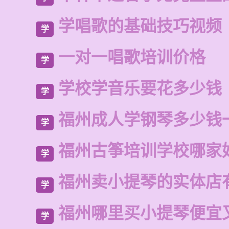
学唱歌的基础技巧视频
学
一对一唱歌培训价格
学
学校学音乐要花多少钱
学
福州成人学钢琴多少钱
学
福州古筝培训学校哪家
学
福州卖小提琴的实体店
学
福州哪里买小提琴便宜
学