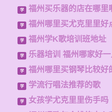
福州买乐器的店在哪里
学
福州哪里买尤克里里好
学
福州学K歌培训班地址
学
乐器培训 福州哪家好
学
福州哪里买钢琴比较好
学
学流行唱法推荐的歌
学
女孩学尤克里里伤手吗
学