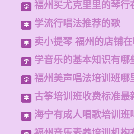
福州买尤克里里的琴行
学
学流行唱法推荐的歌
学
卖小提琴 福州的店铺在
学
学音乐的基本知识有哪
学
福州美声唱法培训班哪
学
古筝培训班收费标准最
学
海宁有成人唱歌培训班
学
福州音乐素养培训机构