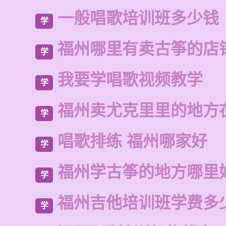
一般唱歌培训班多少钱
学
福州哪里有卖古筝的店
学
我要学唱歌视频教学
学
福州卖尤克里里的地方
学
唱歌排练 福州哪家好
学
福州学古筝的地方哪里
学
福州吉他培训班学费多
学