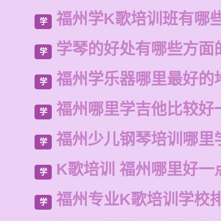
福州学K歌培训班有哪
学
学琴的好处有哪些方面
学
福州学乐器哪里最好的
学
福州哪里学吉他比较好
学
福州少儿钢琴培训哪里
学
K歌培训 福州哪里好一
学
福州专业K歌培训学校
学