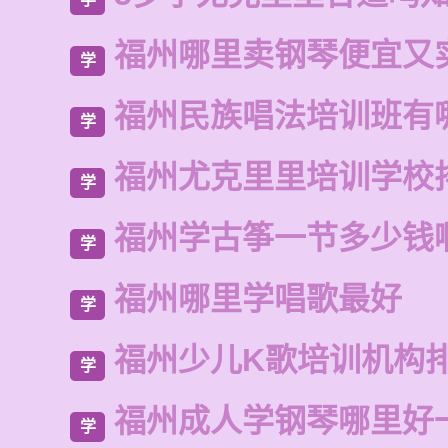
福州哪里卖钢琴便宜又
学
福州民族唱法培训班有
学
福州尤克里里培训学校
学
福州学古筝一节多少钱
学
福州哪里学唱歌最好
学
福州少儿K歌培训机构
学
福州成人学钢琴哪里好
学