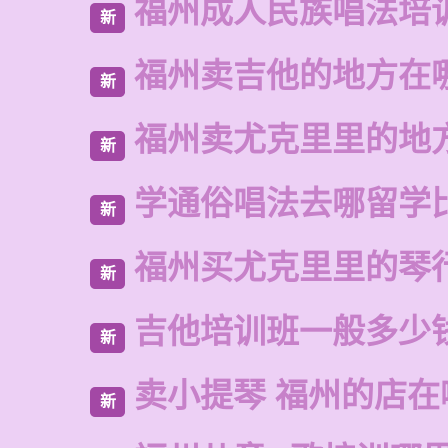
福州成人民族唱法培
新
福州卖吉他的地方在
新
福州卖尤克里里的地
新
学通俗唱法去哪留学
新
福州买尤克里里的琴
新
吉他培训班一般多少
新
卖小提琴 福州的店在
新