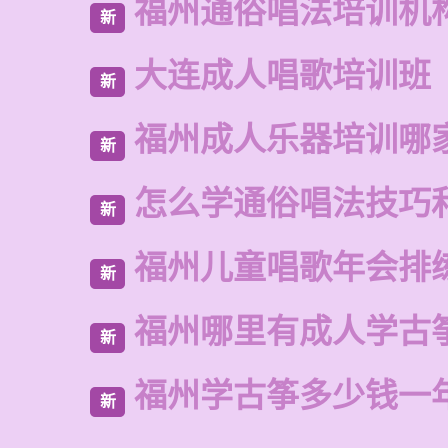
福州通俗唱法培训机
新
大连成人唱歌培训班
新
福州成人乐器培训哪
新
怎么学通俗唱法技巧
新
福州儿童唱歌年会排
新
福州哪里有成人学古
新
福州学古筝多少钱一
新