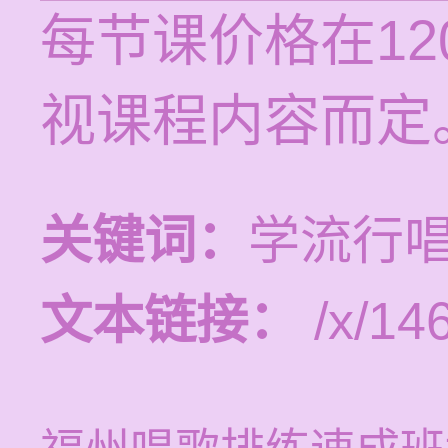
每节课价格在12
视课程内容而定
关键词：
学流行
文本链接：
/x/14