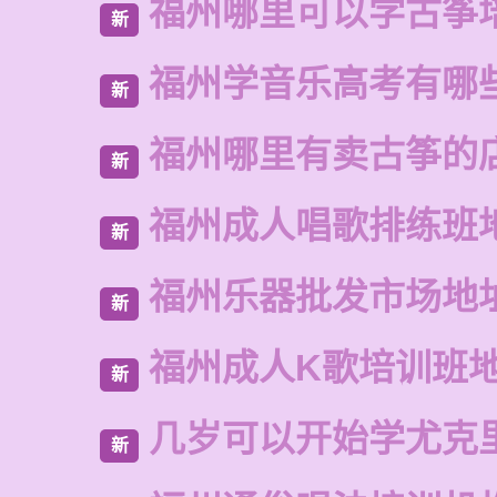
福州哪里可以学古筝
新
福州学音乐高考有哪
新
福州哪里有卖古筝的
新
福州成人唱歌排练班
新
福州乐器批发市场地
新
福州成人K歌培训班
新
几岁可以开始学尤克
新