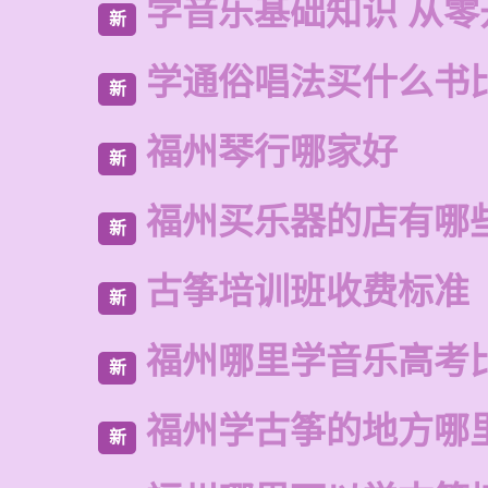
学音乐基础知识 从零
新
学通俗唱法买什么书
新
福州琴行哪家好
新
福州买乐器的店有哪
新
古筝培训班收费标准
新
福州哪里学音乐高考
新
福州学古筝的地方哪
新