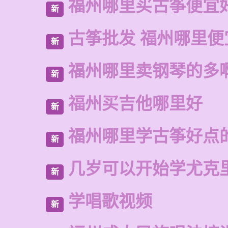
福州哪里买古筝便宜
新
古筝批发 福州哪里便
新
福州哪里卖钢琴的多
新
福州买吉他哪里好
新
福州哪里学古筝好点
新
几岁可以开始学尤克
新
学唱歌视频
新