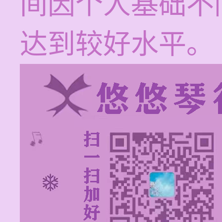
间因个人基础不
达到较好水平。