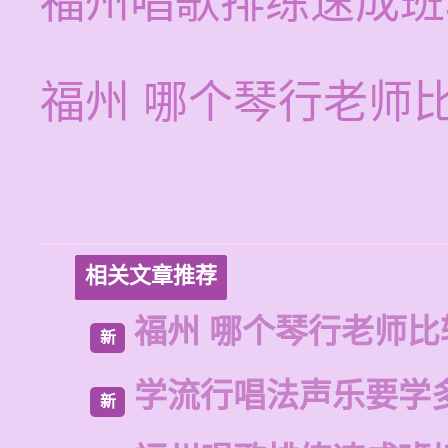
福州唱歌排练速成班
福州 哪个琴行老师
相关文章推荐
福州 哪个琴行老师比
新
学流行唱法声乐要学
新