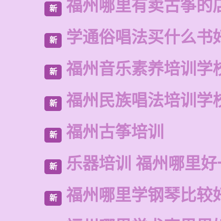
福州哪里有卖古筝的
新
学通俗唱法买什么书
新
福州音乐素养培训学
新
福州民族唱法培训学
新
福州古筝培训
新
乐器培训 福州哪里好
新
福州哪里学钢琴比较
新