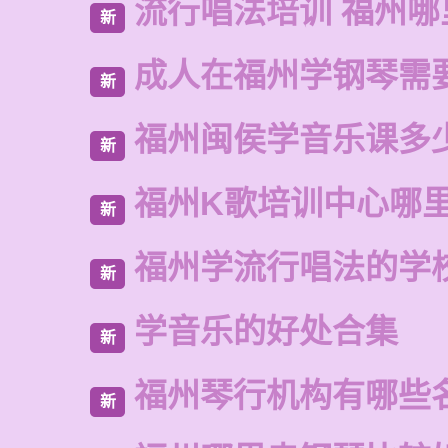
流行唱法培训 福州哪
新
成人在福州学钢琴需
新
福州闽侯学音乐课多
新
福州K歌培训中心哪
新
福州学流行唱法的学
新
学音乐的好处合集
新
福州琴行机构有哪些
新