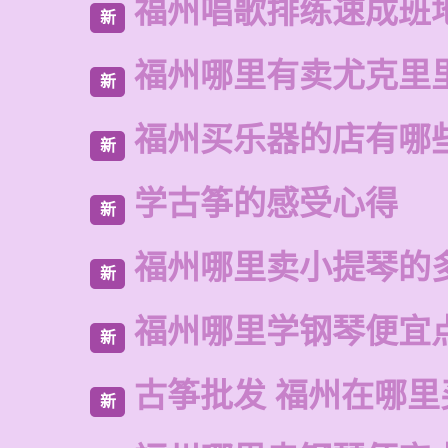
福州唱歌排练速成班
新
福州哪里有卖尤克里
新
福州买乐器的店有哪
新
学古筝的感受心得
新
福州哪里卖小提琴的
新
福州哪里学钢琴便宜
新
古筝批发 福州在哪里
新