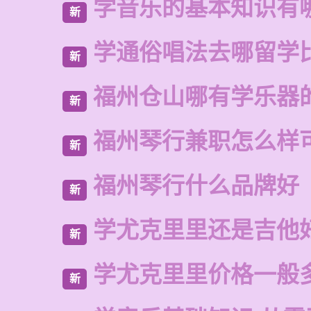
学音乐的基本知识有
新
学通俗唱法去哪留学
新
福州仓山哪有学乐器
新
福州琴行兼职怎么样
新
福州琴行什么品牌好
新
学尤克里里还是吉他
新
学尤克里里价格一般
新