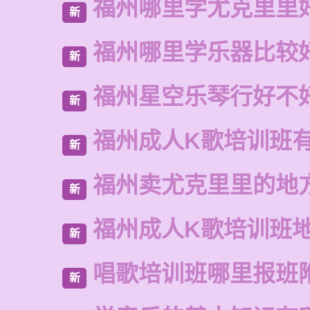
福州哪里学尤克里里
新
福州哪里学乐器比较
新
福州星空乐琴行好不
新
福州成人K歌培训班
新
福州卖尤克里里的地
新
福州成人K歌培训班
新
唱歌培训班哪里报班
新