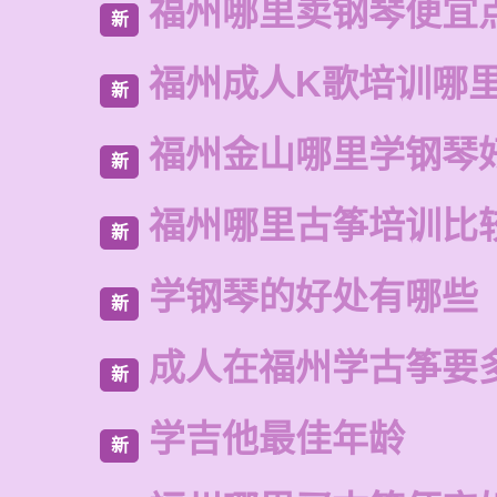
福州哪里卖钢琴便宜
新
福州成人K歌培训哪
新
福州金山哪里学钢琴
新
福州哪里古筝培训比
新
学钢琴的好处有哪些
新
成人在福州学古筝要
新
学吉他最佳年龄
新