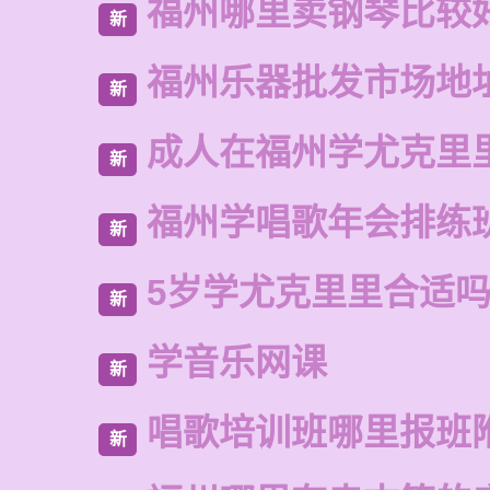
福州哪里卖钢琴比较
新
福州乐器批发市场地
新
成人在福州学尤克里
新
福州学唱歌年会排练
新
5岁学尤克里里合适
新
学音乐网课
新
唱歌培训班哪里报班
新