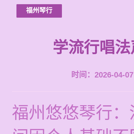
福州琴行
学流行唱法
时间：2026-04-07 
福州悠悠琴行：