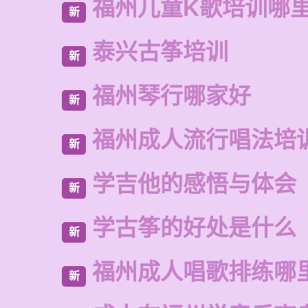
福州儿童K歌培训哪
新
泰兴古筝培训
新
福州琴行哪家好
新
福州成人流行唱法培
新
学吉他的感悟与体会
新
学古筝的好处是什么
新
福州成人唱歌排练哪
新