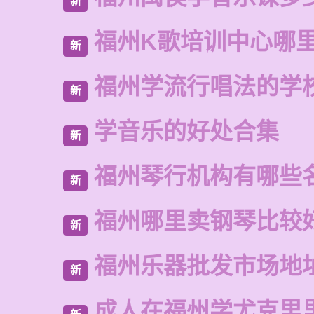
新
福州K歌培训中心哪
新
福州学流行唱法的学
新
学音乐的好处合集
新
福州琴行机构有哪些
新
福州哪里卖钢琴比较
新
福州乐器批发市场地
新
成人在福州学尤克里