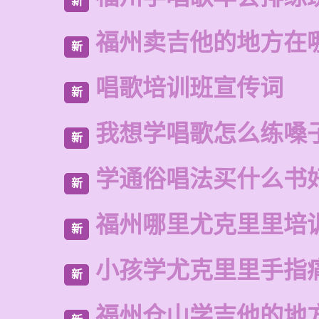
新
福州卖吉他的地方在
新
唱歌培训班宣传词
新
我想学唱歌怎么练嗓
新
学通俗唱法买什么书
新
福州哪里尤克里里培
新
小孩学尤克里里手指
新
福州仓山学吉他的地