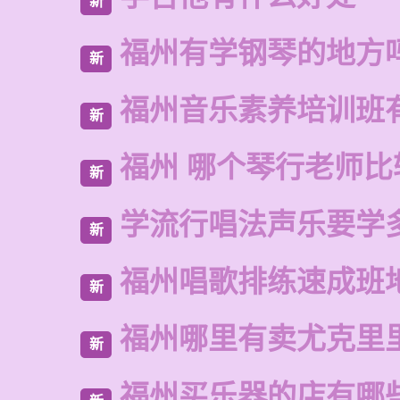
新
福州有学钢琴的地方
新
福州音乐素养培训班
新
福州 哪个琴行老师比
新
学流行唱法声乐要学
新
福州唱歌排练速成班
新
福州哪里有卖尤克里
新
福州买乐器的店有哪