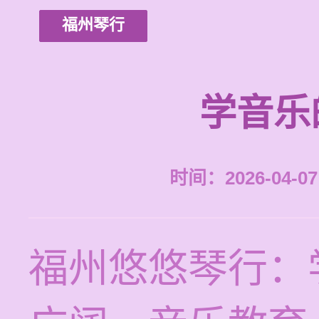
福州琴行
学音乐
时间：2026-04-07 
福州悠悠琴行：