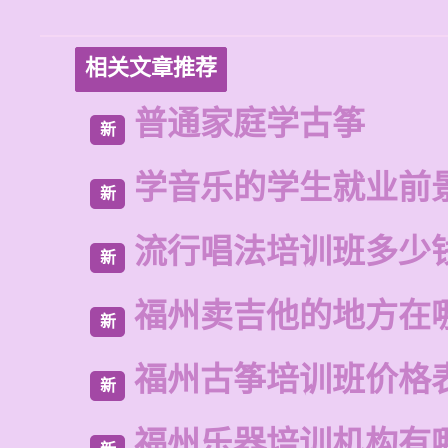
相关文章推荐
普通家庭学古筝
新
学音乐的学生就业前
新
流行唱法培训班多少
新
福州卖吉他的地方在
新
福州古筝培训班价格
新
福州乐器培训机构有