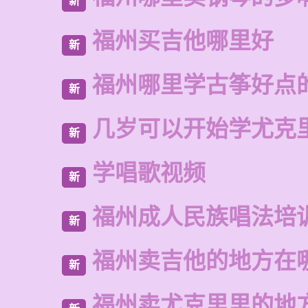
新
福州买吉他哪里好
新
福州哪里学古筝好点
新
几岁可以开始学尤克
新
学唱歌视频
新
福州成人民族唱法培
新
福州卖吉他的地方在
新
福州卖尤克里里的地