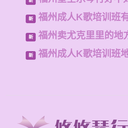
新
福州成人K歌培训班
新
福州卖尤克里里的地
新
福州成人K歌培训班
新