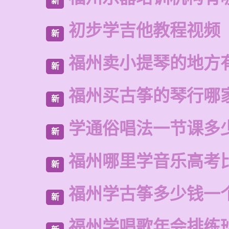
新
初步学吉他教程视频
新
福州卖小提琴的地方
新
福州买古筝的琴行哪
新
学通俗唱法一节课多
新
福州哪里学音乐高考
新
福州学古筝多少钱一
新
福州学唱歌年会排练