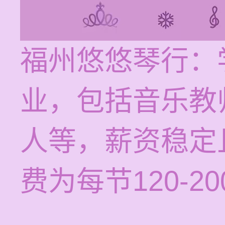
福州悠悠琴行：
业，包括音乐教
人等，薪资稳定
费为每节120-2