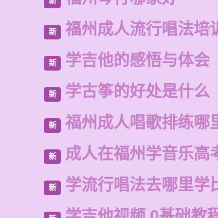
新
福州成人流行唱法培
新
学吉他的感悟与体会
新
学古筝的好处是什么
新
福州成人唱歌排练哪
新
成人在福州学音乐高
新
学流行唱法去哪里学
新
学吉他视频 0基础教