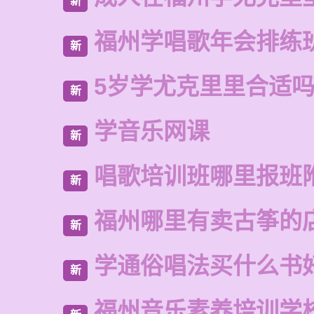
新
福州学唱歌年会排练
新
5岁学尤克里里合适
新
学音乐网课
新
唱歌培训班哪里报班
新
福州哪里有卖古筝的
新
学通俗唱法买什么书
新
福州音乐素养培训学