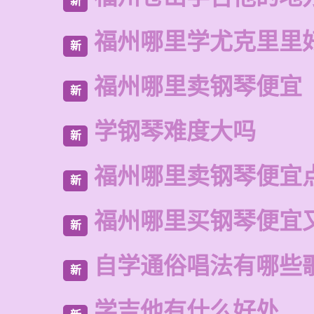
新
福州哪里学尤克里里
新
福州哪里卖钢琴便宜
新
学钢琴难度大吗
新
福州哪里卖钢琴便宜
新
福州哪里买钢琴便宜
新
自学通俗唱法有哪些
新
学吉他有什么好处