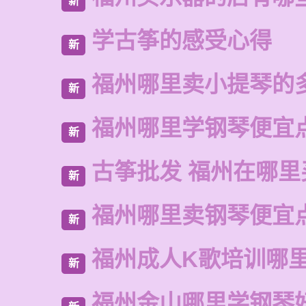
新
学古筝的感受心得
新
福州哪里卖小提琴的
新
福州哪里学钢琴便宜
新
古筝批发 福州在哪里
新
福州哪里卖钢琴便宜
新
福州成人K歌培训哪
新
福州金山哪里学钢琴