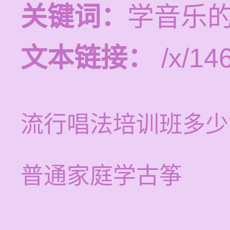
关键词：
学音乐
文本链接：
/x/14
流行唱法培训班多少
普通家庭学古筝