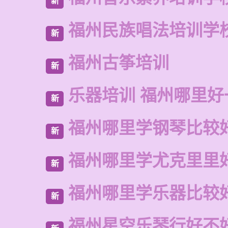
新
福州民族唱法培训学
新
福州古筝培训
新
乐器培训 福州哪里好
新
福州哪里学钢琴比较
新
福州哪里学尤克里里
新
福州哪里学乐器比较
新
福州星空乐琴行好不