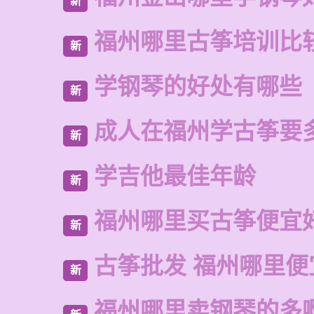
新
福州哪里古筝培训比
新
学钢琴的好处有哪些
新
成人在福州学古筝要
新
学吉他最佳年龄
新
福州哪里买古筝便宜
新
古筝批发 福州哪里便
新
福州哪里卖钢琴的多