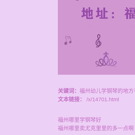
关键词：
福州幼儿学钢琴的地方
文本链接：
/x/14701.html
福州哪里学钢琴好
福州哪里卖尤克里里的多一点啊