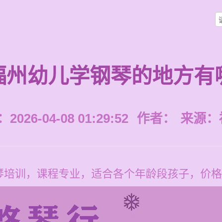
福州幼儿学钢琴的地方有
026-04-08 01:29:52
作者：
来源：
培训，课程专业，适合各个年龄段孩子，价格每节