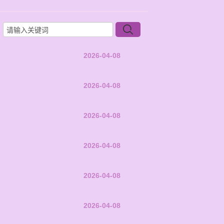
2026-04-08
2026-04-08
2026-04-08
2026-04-08
2026-04-08
2026-04-08