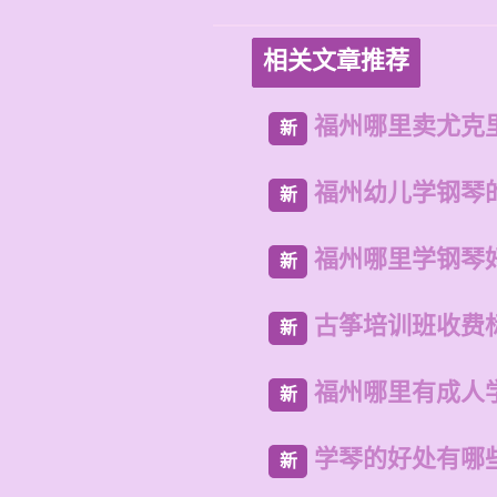
相关文章推荐
福州哪里卖尤克
新
福州幼儿学钢琴
新
福州哪里学钢琴
新
古筝培训班收费
新
福州哪里有成人
新
学琴的好处有哪
新