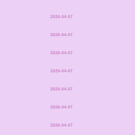
2026-04-07
2026-04-07
2026-04-07
2026-04-07
2026-04-07
2026-04-07
2026-04-07