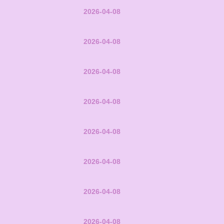
2026-04-08
2026-04-08
2026-04-08
2026-04-08
2026-04-08
2026-04-08
2026-04-08
2026-04-08