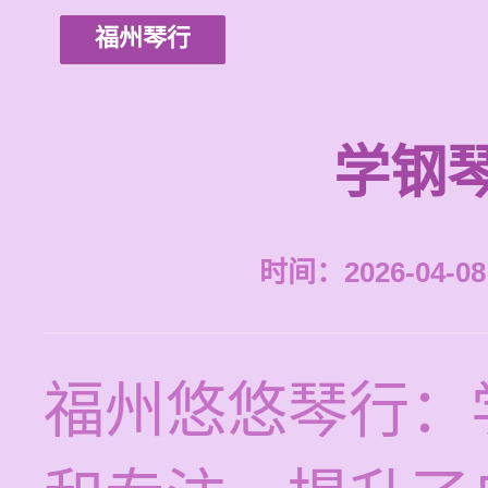
福州琴行
学钢
时间：2026-04-08 
福州悠悠琴行：