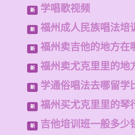
学唱歌视频
新
福州成人民族唱法培
新
福州卖吉他的地方在
新
福州卖尤克里里的地
新
学通俗唱法去哪留学
新
福州买尤克里里的琴
新
吉他培训班一般多少
新