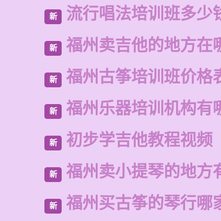
流行唱法培训班多少
新
福州卖吉他的地方在
新
福州古筝培训班价格
新
福州乐器培训机构有
新
初步学吉他教程视频
新
福州卖小提琴的地方
新
福州买古筝的琴行哪
新