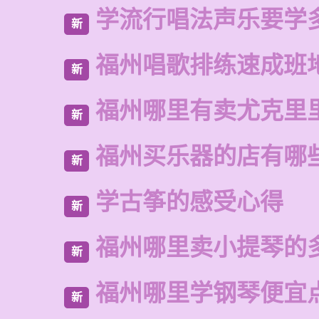
学流行唱法声乐要学
新
福州唱歌排练速成班
新
福州哪里有卖尤克里
新
福州买乐器的店有哪
新
学古筝的感受心得
新
福州哪里卖小提琴的
新
福州哪里学钢琴便宜
新