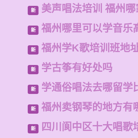
美声唱法培训 福州哪
新
福州哪里可以学音乐
新
福州学K歌培训班地
新
学古筝有好处吗
新
学通俗唱法去哪留学
新
福州卖钢琴的地方有
新
四川阆中区十大唱歌
新