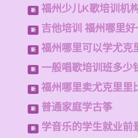
福州少儿K歌培训机
新
吉他培训 福州哪里好
新
福州哪里可以学尤克
新
一般唱歌培训班多少
新
福州哪里卖尤克里里
新
普通家庭学古筝
新
学音乐的学生就业前
新