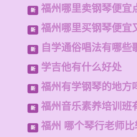
福州哪里卖钢琴便宜
新
福州哪里买钢琴便宜
新
自学通俗唱法有哪些
新
学吉他有什么好处
新
福州有学钢琴的地方
新
福州音乐素养培训班
新
福州 哪个琴行老师比
新