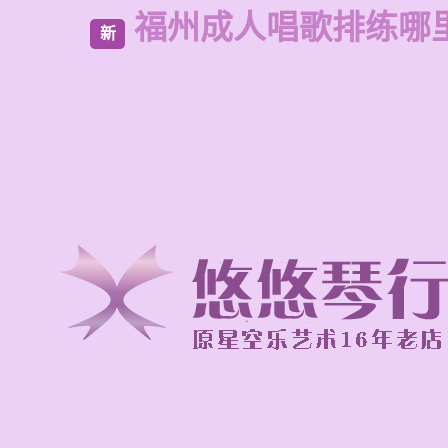
福州成人唱歌排练哪
新