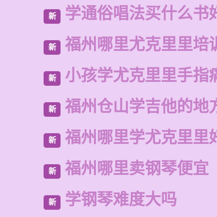
学通俗唱法买什么书
新
福州哪里尤克里里培
新
小孩学尤克里里手指
新
福州仓山学吉他的地
新
福州哪里学尤克里里
新
福州哪里卖钢琴便宜
新
学钢琴难度大吗
新