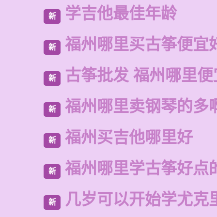
学吉他最佳年龄
新
福州哪里买古筝便宜
新
古筝批发 福州哪里便
新
福州哪里卖钢琴的多
新
福州买吉他哪里好
新
福州哪里学古筝好点
新
几岁可以开始学尤克
新