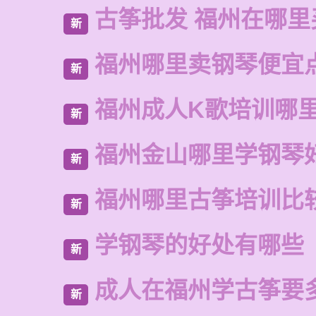
古筝批发 福州在哪里
新
福州哪里卖钢琴便宜
新
福州成人K歌培训哪
新
福州金山哪里学钢琴
新
福州哪里古筝培训比
新
学钢琴的好处有哪些
新
成人在福州学古筝要
新