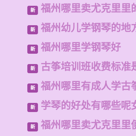
福州哪里卖尤克里里
新
福州幼儿学钢琴的地
新
福州哪里学钢琴好
新
古筝培训班收费标准
新
福州哪里有成人学古
新
学琴的好处有哪些呢
新
福州哪里卖尤克里里
新