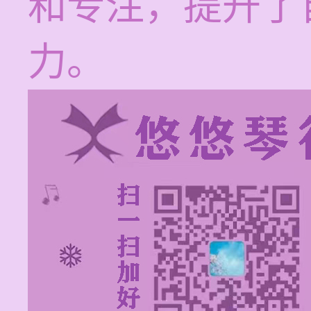
和专注，提升了
力。