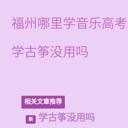
福州哪里学音乐高考
学古筝没用吗
相关文章推荐
学古筝没用吗
新