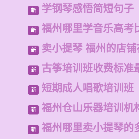
学钢琴感悟简短句子
新
福州哪里学音乐高考
新
卖小提琴 福州的店铺
新
古筝培训班收费标准
新
短期成人唱歌培训班
新
福州仓山乐器培训机
新
福州哪里卖小提琴的
新