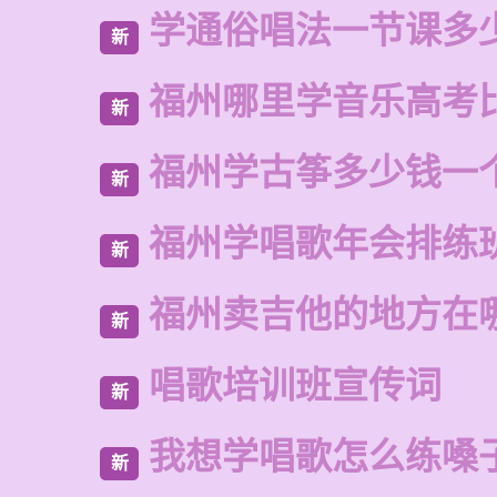
学通俗唱法一节课多
新
福州哪里学音乐高考
新
福州学古筝多少钱一
新
福州学唱歌年会排练
新
福州卖吉他的地方在
新
唱歌培训班宣传词
新
我想学唱歌怎么练嗓
新