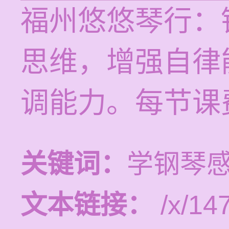
福州悠悠琴行：
思维，增强自律
调能力。每节课费
关键词：
学钢琴
文本链接：
/x/14