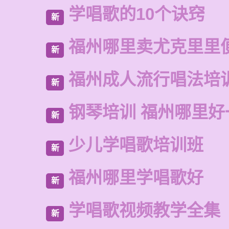
学唱歌的10个诀窍
新
福州哪里卖尤克里里
新
福州成人流行唱法培
新
钢琴培训 福州哪里好
新
少儿学唱歌培训班
新
福州哪里学唱歌好
新
学唱歌视频教学全集
新