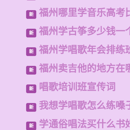
福州哪里学音乐高考
新
福州学古筝多少钱一
新
福州学唱歌年会排练
新
福州卖吉他的地方在
新
唱歌培训班宣传词
新
我想学唱歌怎么练嗓
新
学通俗唱法买什么书
新