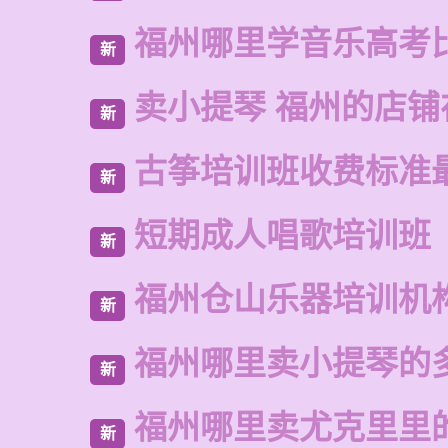
福州哪里学音乐高考
新
卖小提琴 福州的店铺
新
古筝培训班收费标准
新
短期成人唱歌培训班
新
福州仓山乐器培训机
新
福州哪里卖小提琴的
新
福州哪里卖尤克里里
新