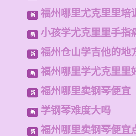
福州哪里尤克里里培
新
小孩学尤克里里手指
新
福州仓山学吉他的地
新
福州哪里学尤克里里
新
福州哪里卖钢琴便宜
新
学钢琴难度大吗
新
福州哪里卖钢琴便宜
新