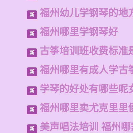
福州幼儿学钢琴的地
新
福州哪里学钢琴好
新
古筝培训班收费标准
新
福州哪里有成人学古
新
学琴的好处有哪些呢
新
福州哪里卖尤克里里
新
美声唱法培训 福州哪
新