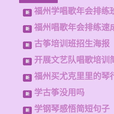
福州学唱歌年会排练
新
福州唱歌年会排练速
新
古筝培训班招生海报
新
开展文艺队唱歌培训
新
福州买尤克里里的琴
新
学古筝没用吗
新
学钢琴感悟简短句子
新