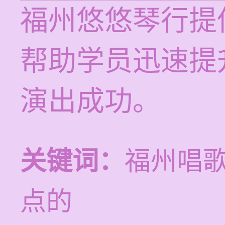
福州悠悠琴行提
帮助学员迅速提
演出成功。
关键词：
福州唱
点的