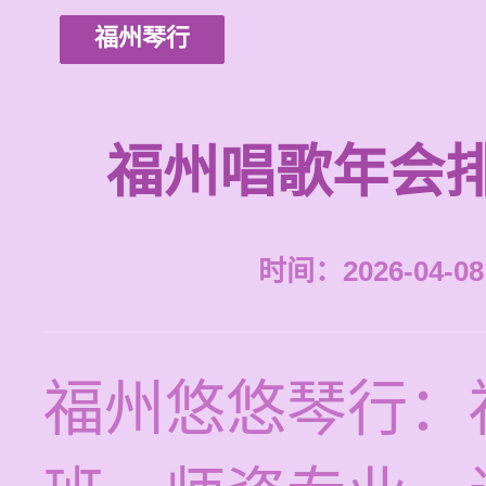
福州琴行
福州唱歌年会
时间：2026-04-08 
福州悠悠琴行：