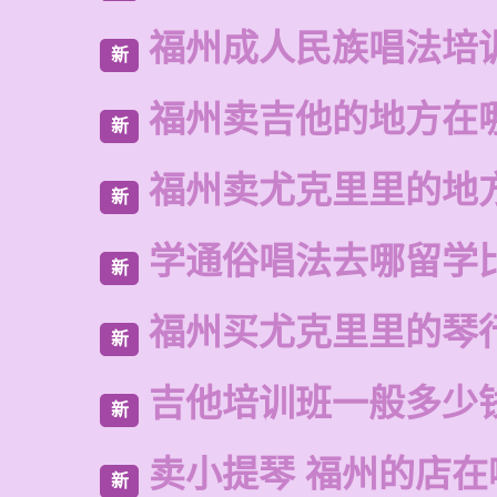
福州成人民族唱法培
新
福州卖吉他的地方在
新
福州卖尤克里里的地
新
学通俗唱法去哪留学
新
福州买尤克里里的琴
新
吉他培训班一般多少
新
卖小提琴 福州的店在
新