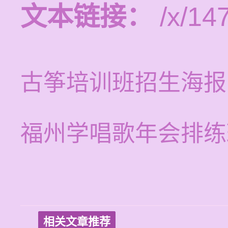
文本链接：
/x/14
古筝培训班招生海报
福州学唱歌年会排练
相关文章推荐