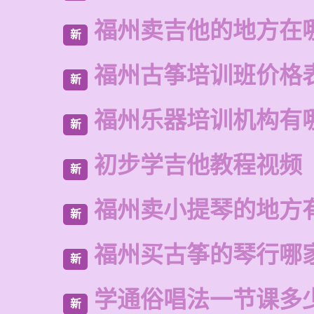
福州卖吉他的地方在
新
福州古筝培训班价格
新
福州乐器培训机构有
新
初步学吉他教程视频
新
福州卖小提琴的地方
新
福州买古筝的琴行哪
新
学通俗唱法一节课多
新