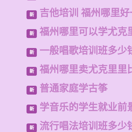
吉他培训 福州哪里好
新
福州哪里可以学尤克
新
一般唱歌培训班多少
新
福州哪里卖尤克里里
新
普通家庭学古筝
新
学音乐的学生就业前
新
流行唱法培训班多少
新