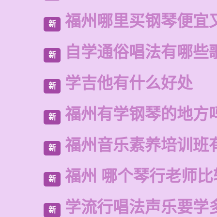
福州哪里买钢琴便宜
新
自学通俗唱法有哪些
新
学吉他有什么好处
新
福州有学钢琴的地方
新
福州音乐素养培训班
新
福州 哪个琴行老师比
新
学流行唱法声乐要学
新