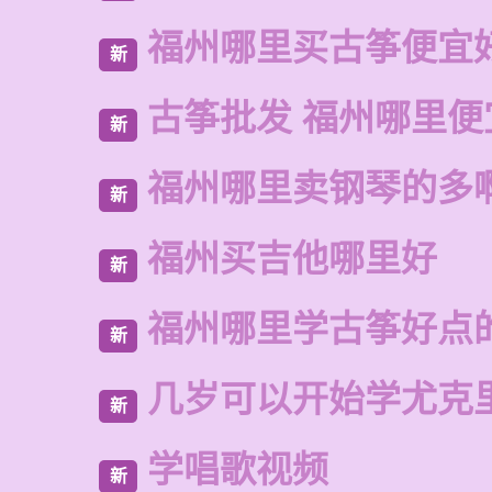
福州哪里买古筝便宜
新
古筝批发 福州哪里便
新
福州哪里卖钢琴的多
新
福州买吉他哪里好
新
福州哪里学古筝好点
新
几岁可以开始学尤克
新
学唱歌视频
新