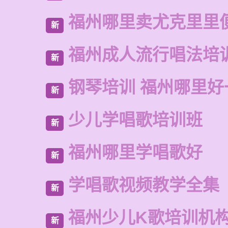
福州哪里卖尤克里里
新
福州成人流行唱法培
新
钢琴培训 福州哪里好
新
少儿学唱歌培训班
新
福州哪里学唱歌好
新
学唱歌视频教学全集
新
福州少儿K歌培训机
新