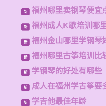
福州哪里卖钢琴便宜
新
福州成人K歌培训哪
新
福州金山哪里学钢琴
新
福州哪里古筝培训比
新
学钢琴的好处有哪些
新
成人在福州学古筝要
新
学吉他最佳年龄
新