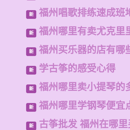
福州唱歌排练速成班
新
福州哪里有卖尤克里
新
福州买乐器的店有哪
新
学古筝的感受心得
新
福州哪里卖小提琴的
新
福州哪里学钢琴便宜
新
古筝批发 福州在哪里
新