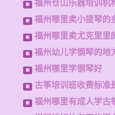
福州仓山乐器培训机
新
福州哪里卖小提琴的
新
福州哪里卖尤克里里
新
福州幼儿学钢琴的地
新
福州哪里学钢琴好
新
古筝培训班收费标准
新
福州哪里有成人学古
新