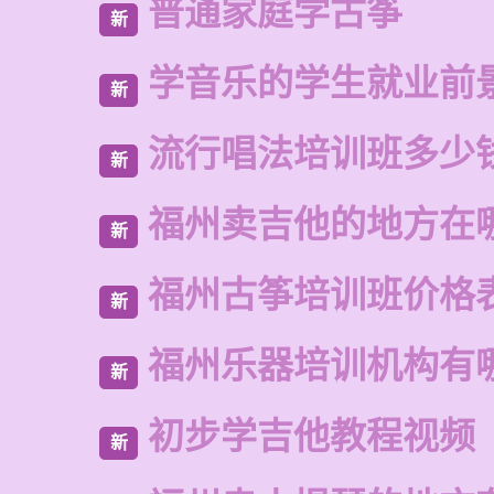
普通家庭学古筝
新
学音乐的学生就业前
新
流行唱法培训班多少
新
福州卖吉他的地方在
新
福州古筝培训班价格
新
福州乐器培训机构有
新
初步学吉他教程视频
新