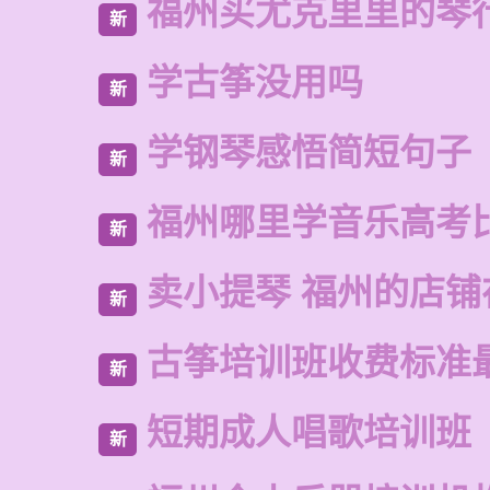
福州买尤克里里的琴
新
学古筝没用吗
新
学钢琴感悟简短句子
新
福州哪里学音乐高考
新
卖小提琴 福州的店铺
新
古筝培训班收费标准
新
短期成人唱歌培训班
新