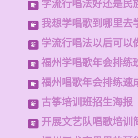
学流行唱法好还是民
新
我想学唱歌到哪里去
新
学流行唱法以后可以
新
福州学唱歌年会排练
新
福州唱歌年会排练速
新
古筝培训班招生海报
新
开展文艺队唱歌培训
新