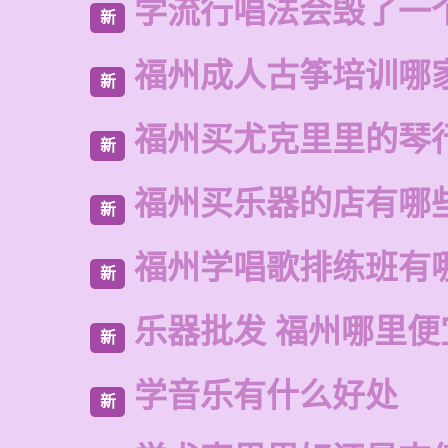
学流行唱法会毁了一
新
福州成人古筝培训哪
新
福州买尤克里里的琴
新
福州买乐器的店有哪
新
福州学唱歌排练班有
新
乐器批发 福州哪里便
新
学音乐有什么好处
新