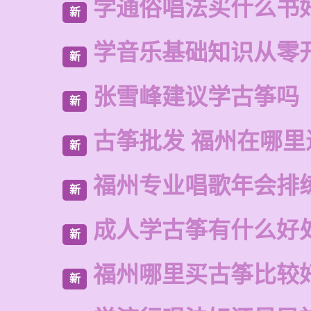
学通俗唱法买什么书
新
学音乐基础知识从零
新
张雪峰建议学古筝吗
新
古筝批发 福州在哪里
新
福州专业唱歌年会排
新
成人学古筝有什么好
新
福州哪里买古筝比较
新