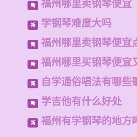
福州哪里卖钢琴便宜
新
学钢琴难度大吗
新
福州哪里卖钢琴便宜
新
福州哪里买钢琴便宜
新
自学通俗唱法有哪些
新
学吉他有什么好处
新
福州有学钢琴的地方
新