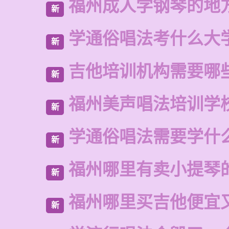
福州成人学钢琴的地
新
学通俗唱法考什么大
新
吉他培训机构需要哪
新
福州美声唱法培训学
新
学通俗唱法需要学什
新
福州哪里有卖小提琴
新
福州哪里买吉他便宜
新