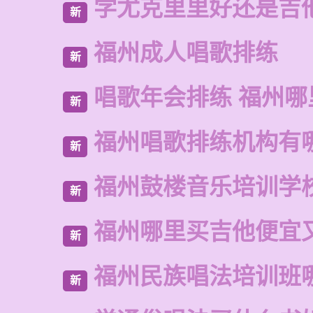
学尤克里里好还是吉
新
福州成人唱歌排练
新
唱歌年会排练 福州哪
新
福州唱歌排练机构有
新
福州鼓楼音乐培训学
新
福州哪里买吉他便宜
新
福州民族唱法培训班
新