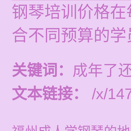
钢琴培训价格在每
合不同预算的学
关键词：
成年了
文本链接：
/x/14