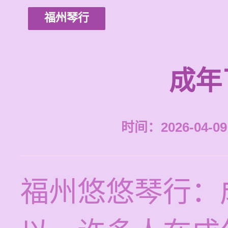
福州琴行
成年
时间：2026-04-09 
福州悠悠琴行：