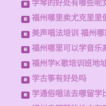
学琴的好处有哪些呢
新
福州哪里卖尤克里里
新
美声唱法培训 福州哪
新
福州哪里可以学音乐
新
福州学K歌培训班地
新
学古筝有好处吗
新
学通俗唱法去哪留学
新