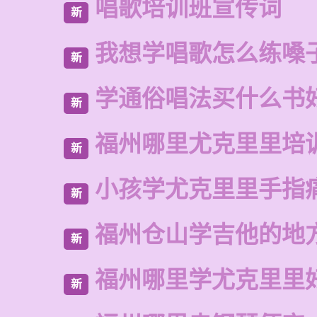
唱歌培训班宣传词
新
我想学唱歌怎么练嗓
新
学通俗唱法买什么书
新
福州哪里尤克里里培
新
小孩学尤克里里手指
新
福州仓山学吉他的地
新
福州哪里学尤克里里
新